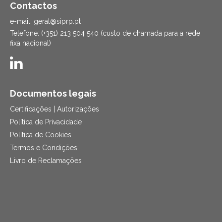
Contactos
e-mail: geral@siprp.pt
Telefone: (+351) 213 504 540 (custo de chamada para a rede
fixa nacional)
Documentos legais
Certificações | Autorizações
Política de Privacidade
Política de Cookies
Termos e Condições
Livro de Reclamações