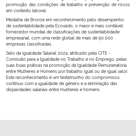
promoção das condições de trabalho e prevenção de riscos
em contexto laboral.
Medalha de Bronze em reconhecimento pelo desempenho
de sustentabilidade pela Ecovadis, o maior e mais confiável
fornecedor mundial de classificações de sustentabilidade
empresarial, com uma rede global de mais de 90.000
empresas classificadas.
Selo da Igualdade Salarial 2024, atribuído pela CITE -
Comissão para a Igualdade no Trabalho e no Emprego, pelas
suas boas práticas na promoção da Igualdade Remuneratória
entre Mulheres e Homens por trabalho igual ou de igual valor.
Este reconhecimento é um testemunho do compromisso
contínuo com a igualdade de género e a eliminação das
disparidades salariais entre mulheres e homens.