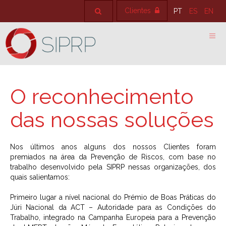
Clientes
PT
ES
EN
O reconhecimento
das nossas soluções
Nos últimos anos alguns dos nossos Clientes foram
premiados na área da Prevenção de Riscos, com base no
trabalho desenvolvido pela SIPRP nessas organizações, dos
quais salientamos:
Primeiro lugar a nível nacional do Prémio de Boas Práticas do
Júri Nacional da ACT – Autoridade para as Condições do
Trabalho, integrado na Campanha Europeia para a Prevenção