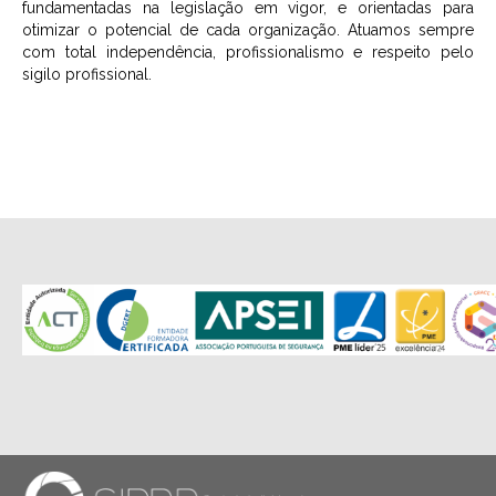
fundamentadas na legislação em vigor, e orientadas para
otimizar o potencial de cada organização. Atuamos sempre
com total independência, profissionalismo e respeito pelo
sigilo profissional.