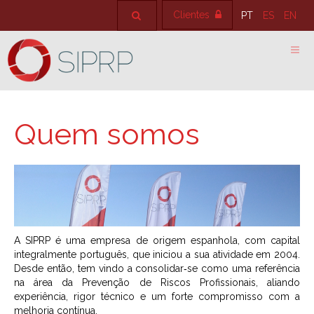
Clientes
PT
ES
EN
Quem somos
A SIPRP é uma empresa de origem espanhola, com capital
integralmente português, que iniciou a sua atividade em 2004.
Desde então, tem vindo a consolidar‑se como uma referência
na área da Prevenção de Riscos Profissionais, aliando
experiência, rigor técnico e um forte compromisso com a
melhoria contínua.