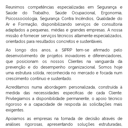
Reunimos competências especializadas em Segurança e
Saúde do Trabalho, Saúde Ocupacional, Ergonomia,
Psicossociologia, Segurança Contra Incêndios, Qualidade do
Ar e Formação, disponibilizando serviços de consultoria
adaptados a pequenas, médias e grandes empresas. A nossa
missão é fornecer serviços técnicos altamente especializados,
orientados para resultados concretos e sustentáveis.
Ao longo dos anos, a SIPRP tem-se afirmado pelo
desenvolvimento de projetos inovadores e diferenciadores,
que posicionam os nossos Clientes na vanguarda da
prevenção e do desempenho organizacional. Somos hoje
uma estrutura sólida, reconhecida no mercado e focada num
crescimento contínuo e sustentado.
Acreditamos numa abordagem personalizada, construída à
medida das necessidades específicas de cada Cliente.
Privilegiamos a disponibilidade permanente, o apoio técnico
rigoroso e a capacidade de resposta às solicitações mais
exigentes.
Apoiamos as empresas na tomada de decisão através de
análises rigorosas, apresentando soluções estruturadas,